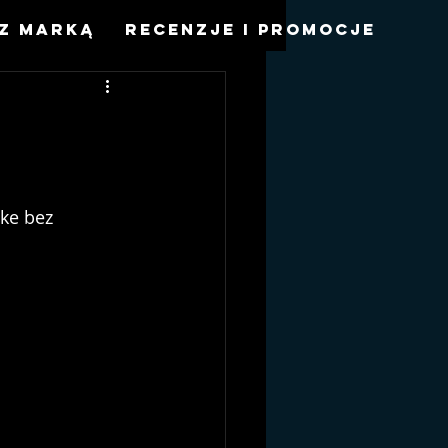
z marką
Recenzje i promocje
ke bez 