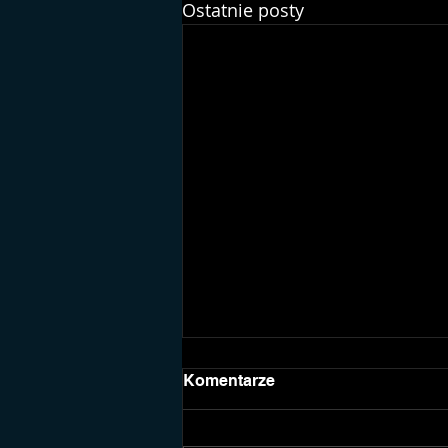
Ostatnie posty
Komentarze