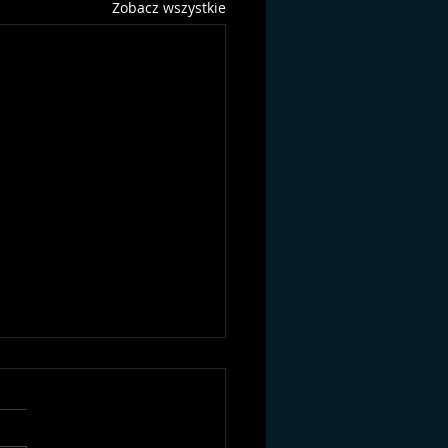
Zobacz wszystkie