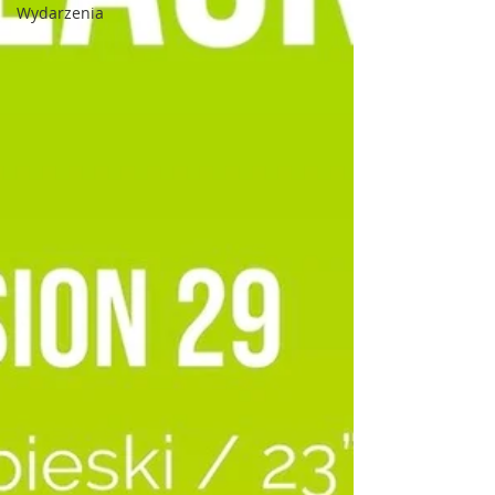
Wydarzenia