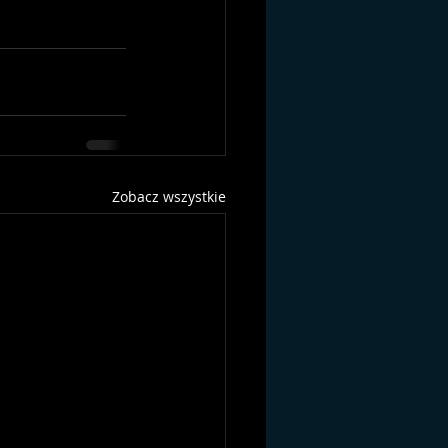
Zobacz wszystkie