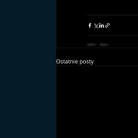
Ostatnie posty