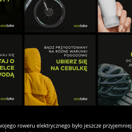
wojego roweru elektrycznego było jeszcze przyjemniej