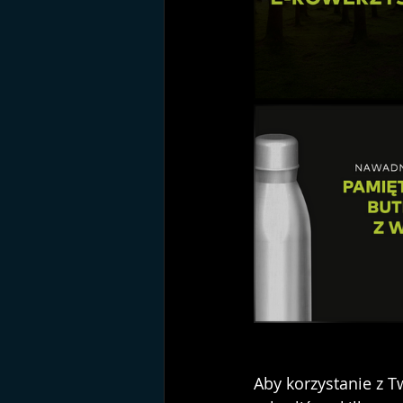
Aby korzystanie z T