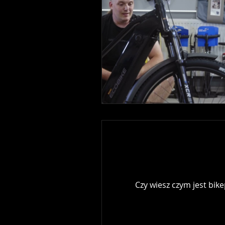
Czy wiesz czym jest bik