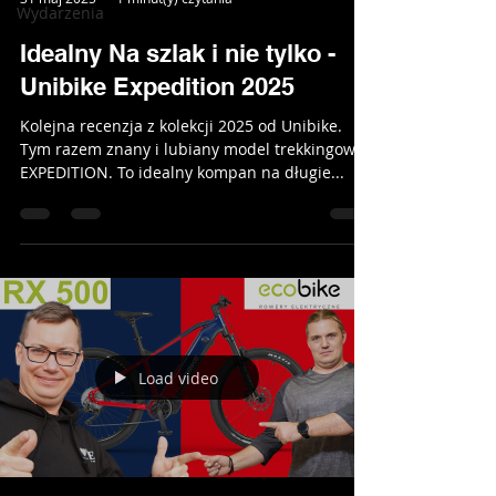
Wydarzenia
Idealny Na szlak i nie tylko -
Unibike Expedition 2025
Kolejna recenzja z kolekcji 2025 od Unibike.
Tym razem znany i lubiany model trekkingowy -
EXPEDITION. To idealny kompan na długie...
Load video