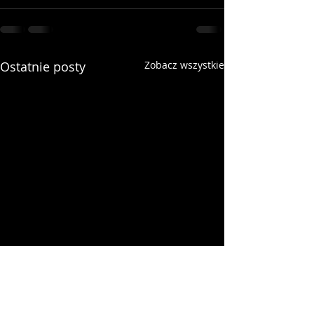
Ostatnie posty
Zobacz wszystkie