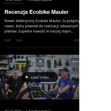
Wydarzenia
Recenzja Ecobike Mauler
Rower elektryczny Ecobike Mauler, to potężny
rower, który powstał do realizacji odważnych
planów. Zupełna nowość w naszej stajni
rowerów...
Load video