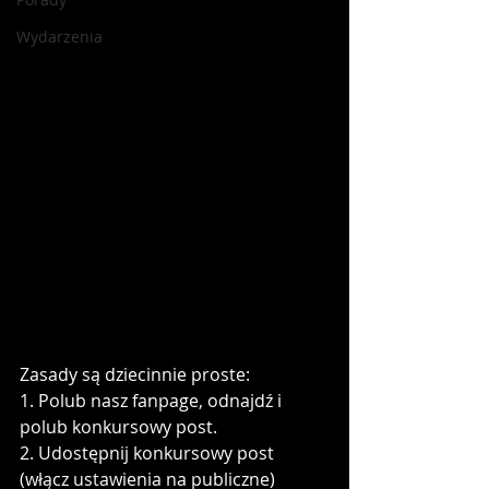
Wydarzenia
Zasady są dziecinnie proste:
1. Polub nasz fanpage, odnajdź i 
polub konkursowy post.
2. Udostępnij konkursowy post 
(włącz ustawienia na publiczne)