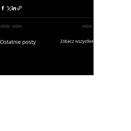
Ostatnie posty
Zobacz wszystkie