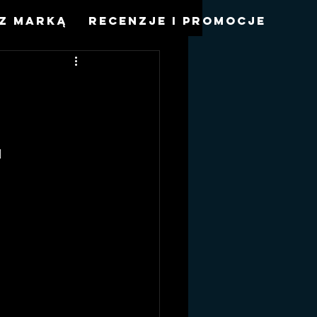
z marką
Recenzje i promocje
 