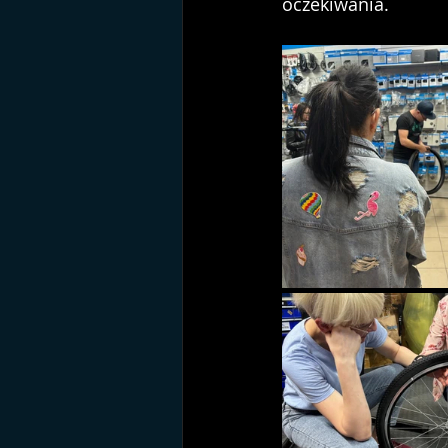
oczekiwania.