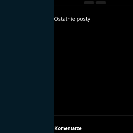
Ostatnie posty
Komentarze