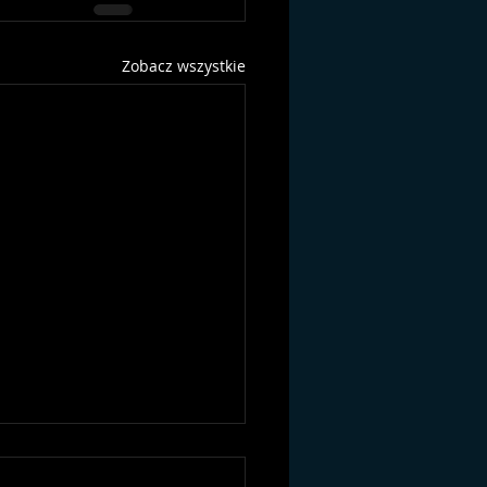
Zobacz wszystkie