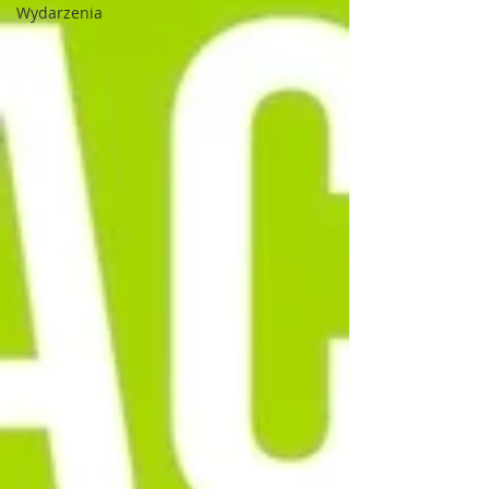
Wydarzenia